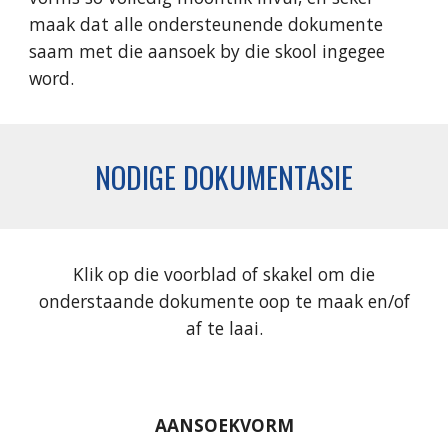
maak dat alle ondersteunende dokumente
saam met die aansoek by die skool ingegee
word.
NODIGE DOKUMENTASIE
Klik op die voorblad of skakel om die
onderstaande dokumente oop te maak en/of
af te laai.
AANSOEKVORM