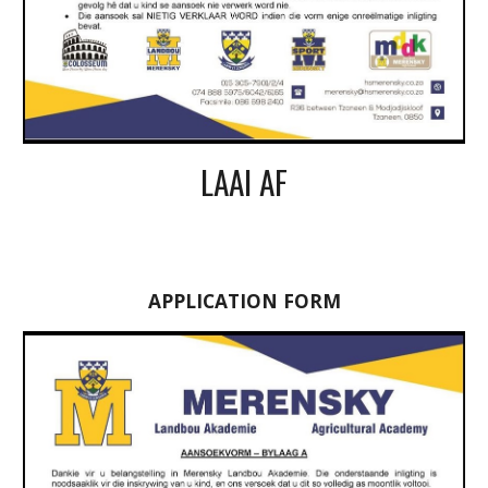
LAAI AF
APPLICATION FORM