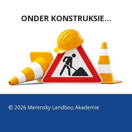
ONDER KONSTRUKSIE...
© 2026 Merensky
Landbou Akademie