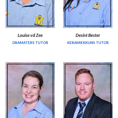
Louise vd Zee
Desiré Bester
DRAMATERS TUTOR
KERAMIEKKUNS TUTOR