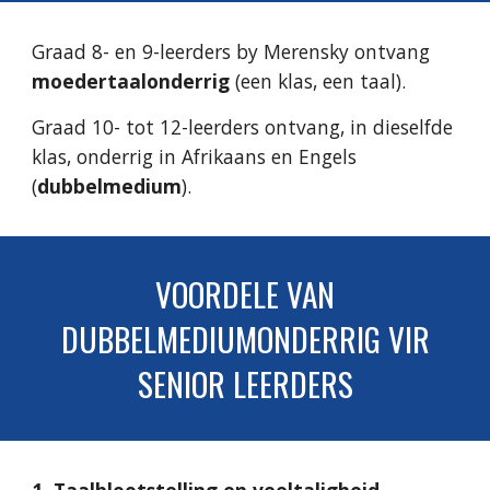
Graad 8- en 9-leerders by Merensky ontvang
moedertaalonderrig
(een klas, een taal).
Graad 10- tot 12-leerders ontvang, in dieselfde
klas, onderrig in Afrikaans en Engels
(
dubbelmedium
).
VOORDELE VAN
DUBBELMEDIUMONDERRIG VIR
SENIOR LEERDERS