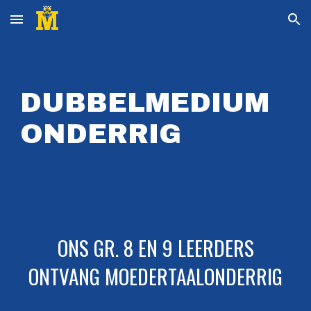
Skip to main content
Skip to navigation
DUBBELMEDIUM
ONDERRIG
ONS GR. 8 EN 9 LEERDERS
ONTVANG MOEDERTAALONDERRIG